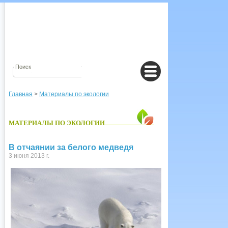
Главная
>
Материалы по экологии
МАТЕРИАЛЫ ПО ЭКОЛОГИИ
В отчаянии за белого медведя
3 июня 2013 г.