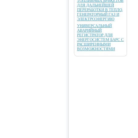
ТОПЛИВНЫХ БРИКЕТОВ
ДЛЯ ДАЛЬНЕЙШЕЙ
ПЕРЕРАБОТКИ В ТЕПЛО,
ГЕНЕРАТОРНЫЙ ГАЗ И
ЭЛЕКТРОЭНЕРГИЮ
УНИВЕРСАЛЬНЫЙ
АВАРИЙНЫЙ
РЕГИСТРАТОР ДЛЯ
ЭНЕРГОСИСТЕМ БАРС С
РАСШИРЕННЫМИ
ВОЗМОЖНОСТЯМИ