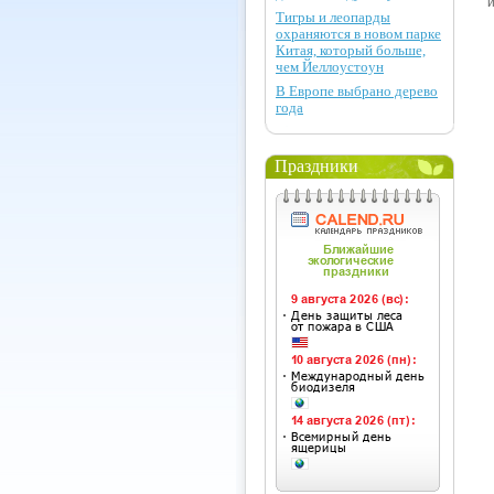
Тигры и леопарды
охраняются в новом парке
Китая, который больше,
чем Йеллоустоун
В Европе выбрано дерево
года
Праздники