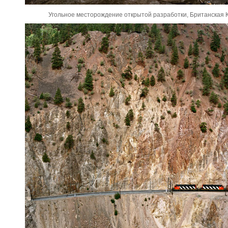
Угольное месторождение открытой разработки, Британская К