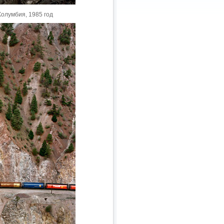
олумбия, 1985 год