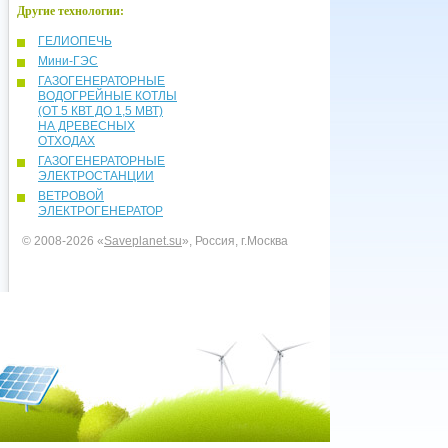
Другие технологии:
ГЕЛИОПЕЧЬ
Мини-ГЭС
ГАЗОГЕНЕРАТОРНЫЕ
ВОДОГРЕЙНЫЕ КОТЛЫ
(ОТ 5 КВТ ДО 1,5 МВТ)
НА ДРЕВЕСНЫХ
ОТХОДАХ
ГАЗОГЕНЕРАТОРНЫЕ
ЭЛЕКТРОСТАНЦИИ
ВЕТРОВОЙ
ЭЛЕКТРОГЕНЕРАТОР
© 2008-2026 «
Saveplanet.su
», Россия, г.Москва