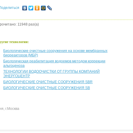
Поделиться
рочитано: 11948 раз(а)
ругие технологии:
Биологические очистные сооружения на основе мембранных
биореакторов (МБР)
Биологическая реабилитация водоемов методом коррекции
альгоценоза
ТЕХНОЛОГИИ ВОДООЧИСТКИ ОТ ГРУППЫ КОМПАНИЙ
ЭНЕРГОЦЕНТР
БИОЛОГИЧЕСКИЕ ОЧИСТНЫЕ СООРУЖЕНИЯ SBR
БИОЛОГИЧЕСКИЕ ОЧИСТНЫЕ СООРУЖЕНИЯ SB
ия, г.Москва