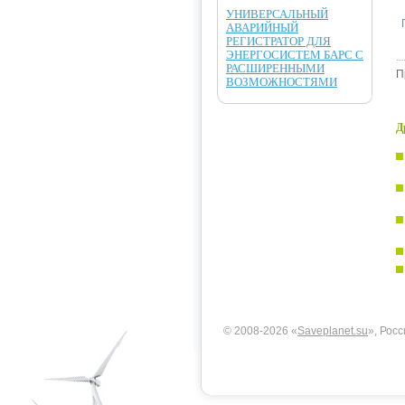
УНИВЕРСАЛЬНЫЙ
АВАРИЙНЫЙ
РЕГИСТРАТОР ДЛЯ
ЭНЕРГОСИСТЕМ БАРС С
РАСШИРЕННЫМИ
П
ВОЗМОЖНОСТЯМИ
Д
© 2008-2026 «
Saveplanet.su
», Росс