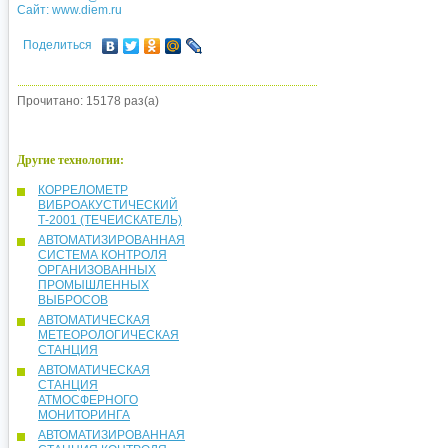
Сайт:
www.diem.ru
Поделиться
Прочитано: 15178 раз(а)
Другие технологии:
КОРРЕЛОМЕТР
ВИБРОАКУСТИЧЕСКИЙ
Т-2001 (ТЕЧЕИСКАТЕЛЬ)
АВТОМАТИЗИРОВАННАЯ
СИСТЕМА КОНТРОЛЯ
ОРГАНИЗОВАННЫХ
ПРОМЫШЛЕННЫХ
ВЫБРОСОВ
АВТОМАТИЧЕСКАЯ
МЕТЕОРОЛОГИЧЕСКАЯ
СТАНЦИЯ
АВТОМАТИЧЕСКАЯ
СТАНЦИЯ
АТМОСФЕРНОГО
МОНИТОРИНГА
АВТОМАТИЗИРОВАННАЯ