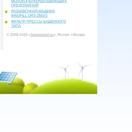
МОЛОКОПЕРЕРАБАТЫВАЮЩИХ
ПРЕДПРИЯТИЙ
РАЗЛИВОЧНАЯ МАШИНА
INNOFILL DRS-ZMS/S
ФИЛЬТР-ПРЕССЫ БАШЕННОГО
ТИПА
© 2008-2026 «
Saveplanet.su
», Россия, г.Москва