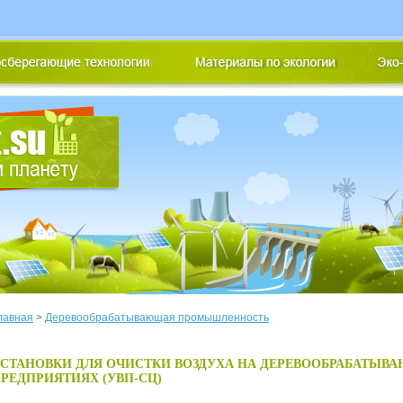
лавная
>
Деревообрабатывающая промышленность
СТАНОВКИ ДЛЯ ОЧИСТКИ ВОЗДУХА НА ДЕРЕВООБРАБАТЫВ
РЕДПРИЯТИЯХ (УВП-СЦ)