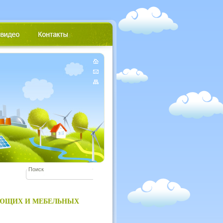
АЮЩИХ И МЕБЕЛЬНЫХ