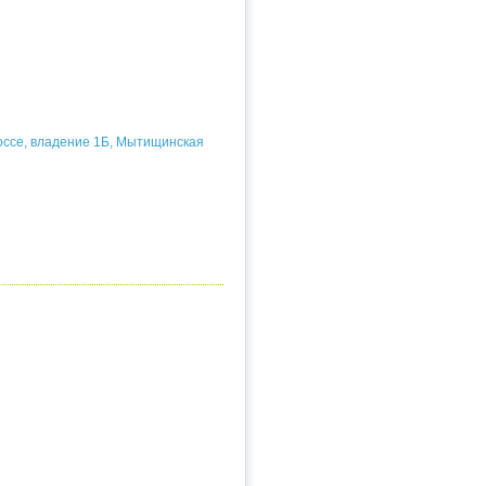
оссе, владение 1Б, Мытищинская