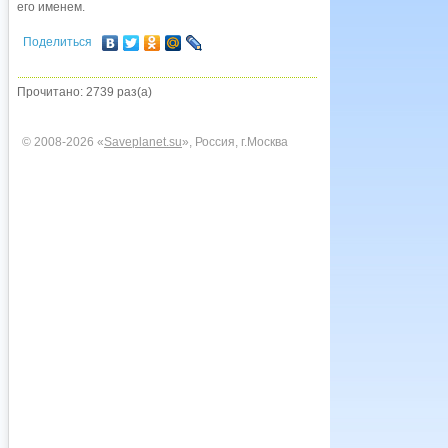
его именем.
Поделиться
Прочитано: 2739 раз(а)
© 2008-2026 «
Saveplanet.su
», Россия, г.Москва