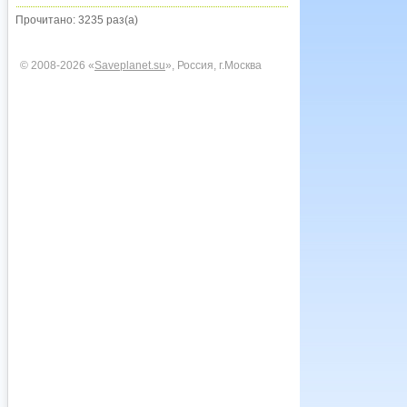
Прочитано: 3235 раз(а)
© 2008-2026 «
Saveplanet.su
», Россия, г.Москва