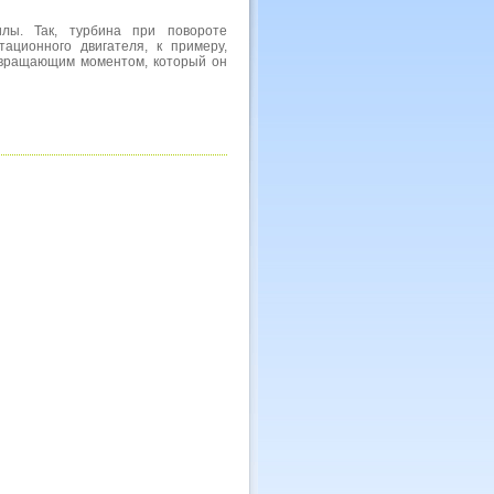
. Так, турбина при повороте
ационного двигателя, к примеру,
вращающим моментом, который он