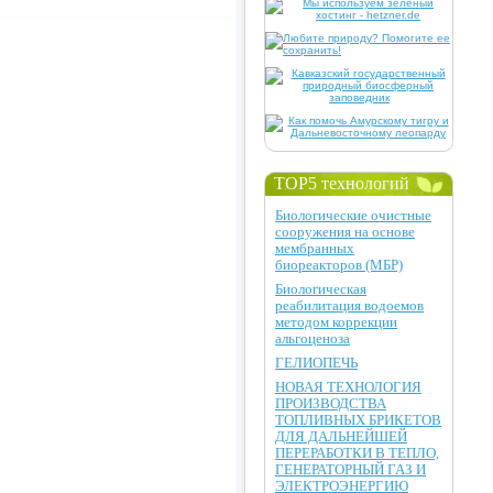
TOP5 технологий
Биологические очистные
сооружения на основе
мембранных
биореакторов (МБР)
Биологическая
реабилитация водоемов
методом коррекции
альгоценоза
ГЕЛИОПЕЧЬ
НОВАЯ ТЕХНОЛОГИЯ
ПРОИЗВОДСТВА
ТОПЛИВНЫХ БРИКЕТОВ
ДЛЯ ДАЛЬНЕЙШЕЙ
ПЕРЕРАБОТКИ В ТЕПЛО,
ГЕНЕРАТОРНЫЙ ГАЗ И
ЭЛЕКТРОЭНЕРГИЮ