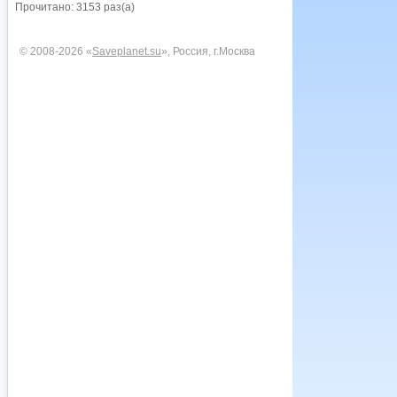
Прочитано: 3153 раз(а)
© 2008-2026 «
Saveplanet.su
», Россия, г.Москва