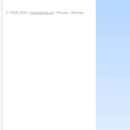
© 2008-2026 «
Saveplanet.su
», Россия, г.Москва