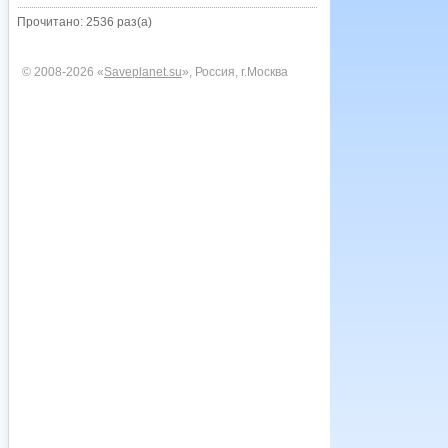
Прочитано: 2536 раз(а)
© 2008-2026 «
Saveplanet.su
», Россия, г.Москва