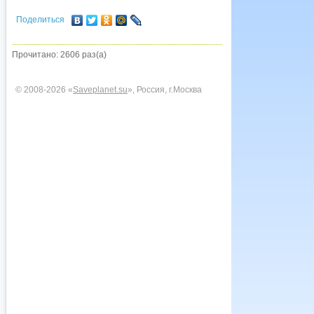
Поделиться
Прочитано: 2606 раз(а)
© 2008-2026 «
Saveplanet.su
», Россия, г.Москва