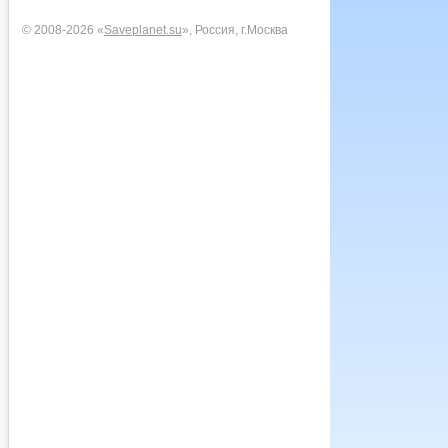
© 2008-2026 «
Saveplanet.su
», Россия, г.Москва