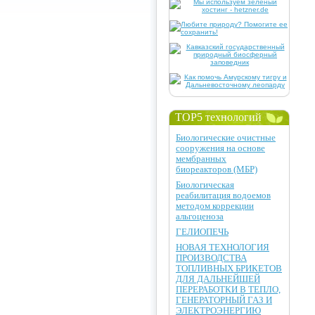
TOP5 технологий
Биологические очистные
сооружения на основе
мембранных
биореакторов (МБР)
Биологическая
реабилитация водоемов
методом коррекции
альгоценоза
ГЕЛИОПЕЧЬ
НОВАЯ ТЕХНОЛОГИЯ
ПРОИЗВОДСТВА
ТОПЛИВНЫХ БРИКЕТОВ
ДЛЯ ДАЛЬНЕЙШЕЙ
ПЕРЕРАБОТКИ В ТЕПЛО,
ГЕНЕРАТОРНЫЙ ГАЗ И
ЭЛЕКТРОЭНЕРГИЮ