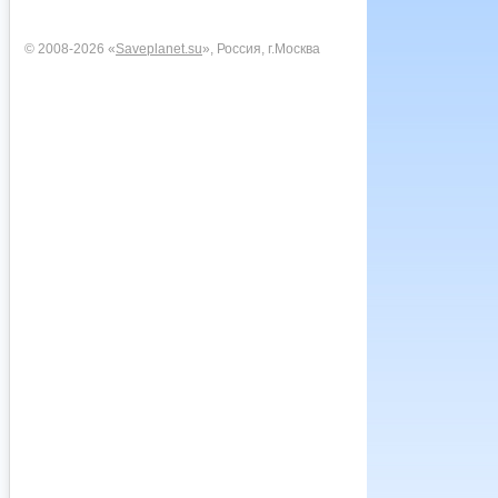
© 2008-2026 «
Saveplanet.su
», Россия, г.Москва