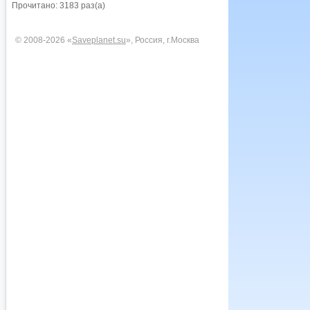
Прочитано: 3183 раз(а)
© 2008-2026 «
Saveplanet.su
», Россия, г.Москва