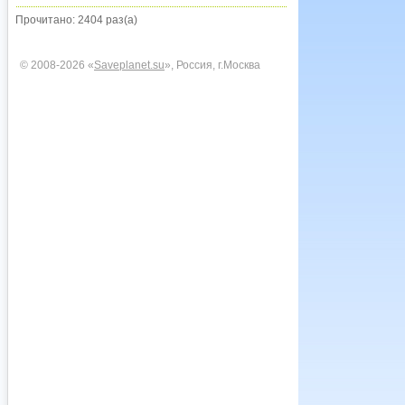
Прочитано: 2404 раз(а)
© 2008-2026 «
Saveplanet.su
», Россия, г.Москва