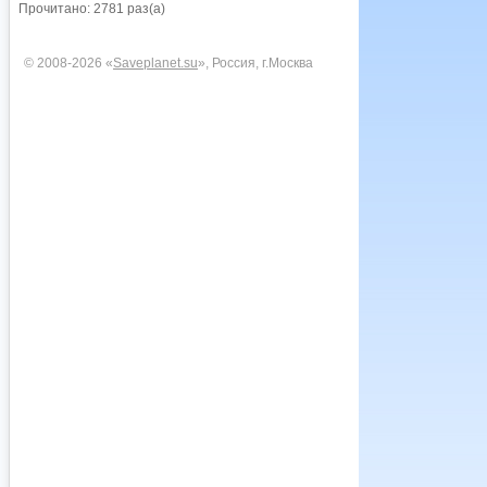
Прочитано: 2781 раз(а)
© 2008-2026 «
Saveplanet.su
», Россия, г.Москва