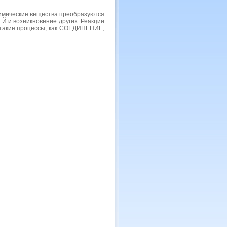
имические вещества преобразуются
 и возникновение других. Реакции
акие процессы, как СОЕДИНЕНИЕ,