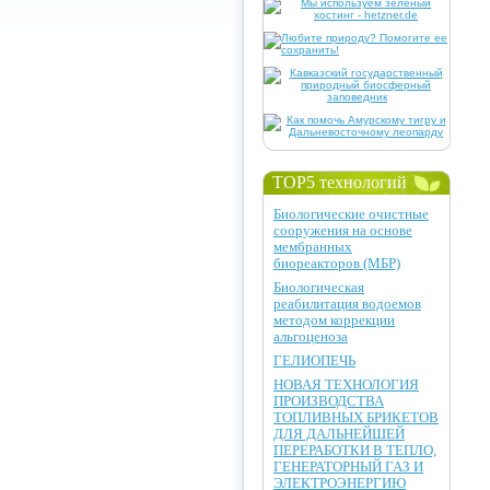
TOP5 технологий
Биологические очистные
сооружения на основе
мембранных
биореакторов (МБР)
Биологическая
реабилитация водоемов
методом коррекции
альгоценоза
ГЕЛИОПЕЧЬ
НОВАЯ ТЕХНОЛОГИЯ
ПРОИЗВОДСТВА
ТОПЛИВНЫХ БРИКЕТОВ
ДЛЯ ДАЛЬНЕЙШЕЙ
ПЕРЕРАБОТКИ В ТЕПЛО,
ГЕНЕРАТОРНЫЙ ГАЗ И
ЭЛЕКТРОЭНЕРГИЮ