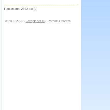
Прочитано: 2842 раз(а)
© 2008-2026 «
Saveplanet.su
», Россия, г.Москва