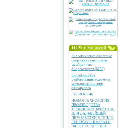
TOP5 технологий
Биологические очистные
сооружения на основе
мембранных
биореакторов (МБР)
Биологическая
реабилитация водоемов
методом коррекции
альгоценоза
ГЕЛИОПЕЧЬ
НОВАЯ ТЕХНОЛОГИЯ
ПРОИЗВОДСТВА
ТОПЛИВНЫХ БРИКЕТОВ
ДЛЯ ДАЛЬНЕЙШЕЙ
ПЕРЕРАБОТКИ В ТЕПЛО,
ГЕНЕРАТОРНЫЙ ГАЗ И
ЭЛЕКТРОЭНЕРГИЮ