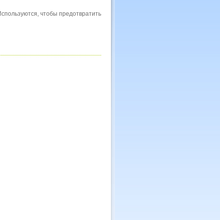
Используются, чтобы предотвратить