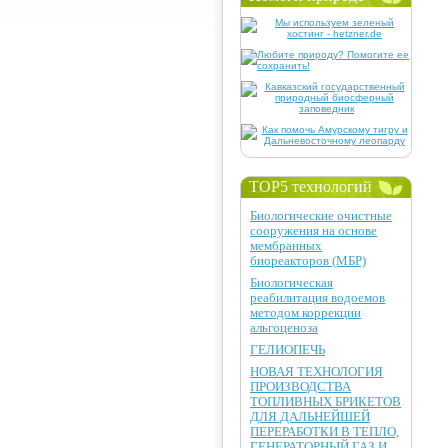
TOP5 технологий
Биологические очистные
сооружения на основе
мембранных
биореакторов (МБР)
Биологическая
реабилитация водоемов
методом коррекции
альгоценоза
ГЕЛИОПЕЧЬ
НОВАЯ ТЕХНОЛОГИЯ
ПРОИЗВОДСТВА
ТОПЛИВНЫХ БРИКЕТОВ
ДЛЯ ДАЛЬНЕЙШЕЙ
ПЕРЕРАБОТКИ В ТЕПЛО,
ГЕНЕРАТОРНЫЙ ГАЗ И