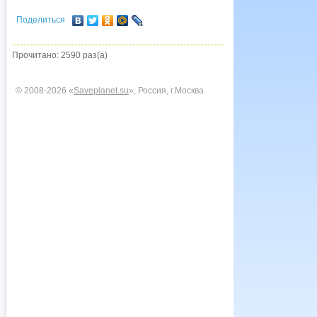
Поделиться
Прочитано: 2590 раз(а)
© 2008-2026 «
Saveplanet.su
», Россия, г.Москва