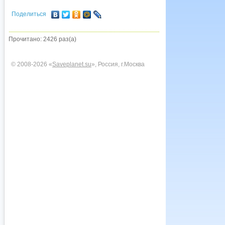
Поделиться
Прочитано: 2426 раз(а)
© 2008-2026 «
Saveplanet.su
», Россия, г.Москва