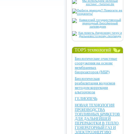
TOP5 технологий
Биологические очистные
сооружения на основе
мембранных
биореакторов (МБР)
Биологическая
реабилитация водоемов
методом коррекции
альгоценоза
ГЕЛИОПЕЧЬ
НОВАЯ ТЕХНОЛОГИЯ
ПРОИЗВОДСТВА
ТОПЛИВНЫХ БРИКЕТОВ
ДЛЯ ДАЛЬНЕЙШЕЙ
ПЕРЕРАБОТКИ В ТЕПЛО,
ГЕНЕРАТОРНЫЙ ГАЗ И
ЭЛЕКТРОЭНЕРГИЮ