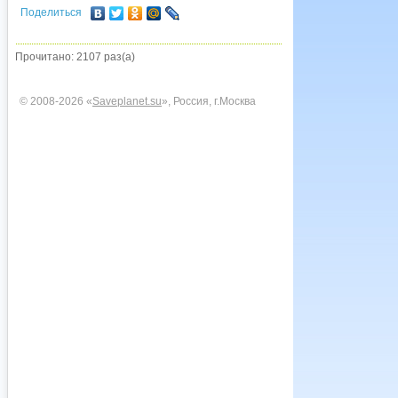
Поделиться
Прочитано: 2107 раз(а)
© 2008-2026 «
Saveplanet.su
», Россия, г.Москва