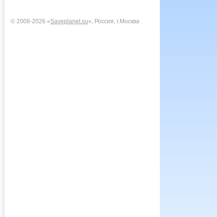
© 2008-2026 «
Saveplanet.su
», Россия, г.Москва