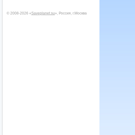
© 2008-2026 «
Saveplanet.su
», Россия, г.Москва