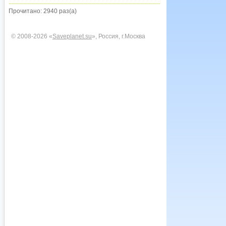
Прочитано: 2940 раз(а)
© 2008-2026 «
Saveplanet.su
», Россия, г.Москва