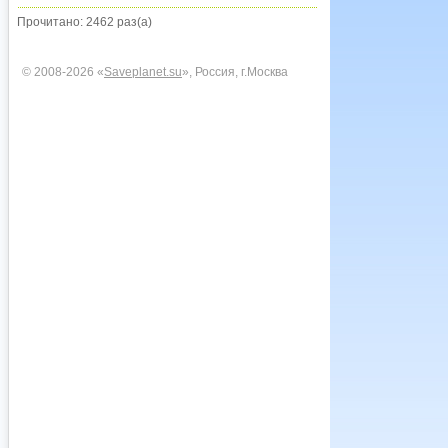
Прочитано: 2462 раз(а)
© 2008-2026 «
Saveplanet.su
», Россия, г.Москва