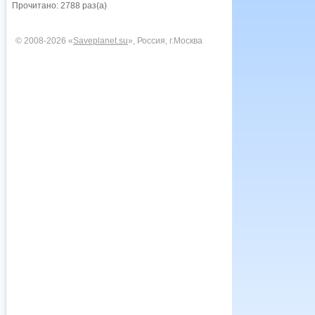
Прочитано: 2788 раз(а)
© 2008-2026 «
Saveplanet.su
», Россия, г.Москва