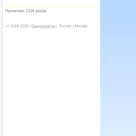
Прочитано: 2338 раз(а)
© 2008-2026 «
Saveplanet.su
», Россия, г.Москва