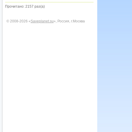
Прочитано: 2157 раз(а)
© 2008-2026 «
Saveplanet.su
», Россия, г.Москва