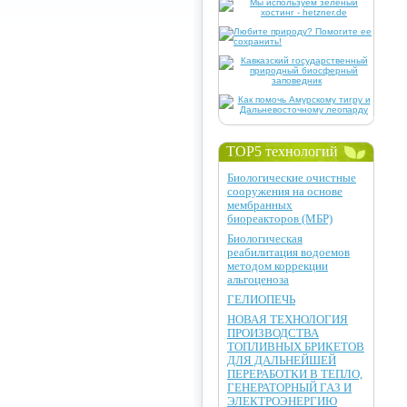
TOP5 технологий
Биологические очистные
сооружения на основе
мембранных
биореакторов (МБР)
Биологическая
реабилитация водоемов
методом коррекции
альгоценоза
ГЕЛИОПЕЧЬ
НОВАЯ ТЕХНОЛОГИЯ
ПРОИЗВОДСТВА
ТОПЛИВНЫХ БРИКЕТОВ
ДЛЯ ДАЛЬНЕЙШЕЙ
ПЕРЕРАБОТКИ В ТЕПЛО,
ГЕНЕРАТОРНЫЙ ГАЗ И
ЭЛЕКТРОЭНЕРГИЮ