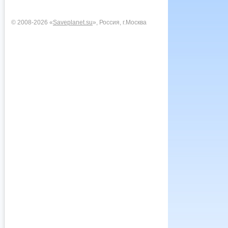
© 2008-2026 «
Saveplanet.su
», Россия, г.Москва