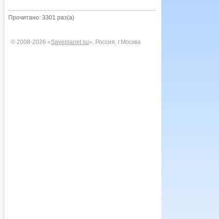
Прочитано: 3301 раз(а)
© 2008-2026 «
Saveplanet.su
», Россия, г.Москва