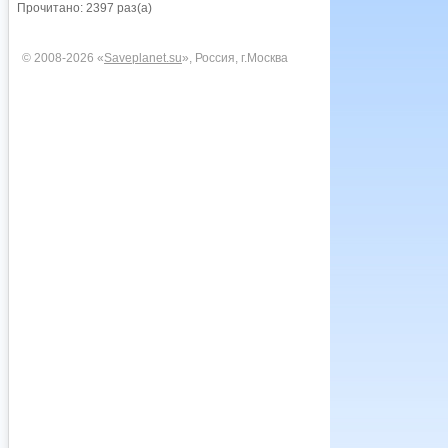
Прочитано: 2397 раз(а)
© 2008-2026 «
Saveplanet.su
», Россия, г.Москва