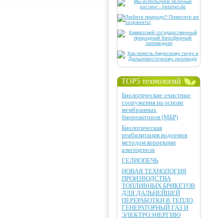
TOP5 технологий
Биологические очистные
сооружения на основе
мембранных
биореакторов (МБР)
Биологическая
реабилитация водоемов
методом коррекции
альгоценоза
ГЕЛИОПЕЧЬ
НОВАЯ ТЕХНОЛОГИЯ
ПРОИЗВОДСТВА
ТОПЛИВНЫХ БРИКЕТОВ
ДЛЯ ДАЛЬНЕЙШЕЙ
ПЕРЕРАБОТКИ В ТЕПЛО,
ГЕНЕРАТОРНЫЙ ГАЗ И
ЭЛЕКТРОЭНЕРГИЮ