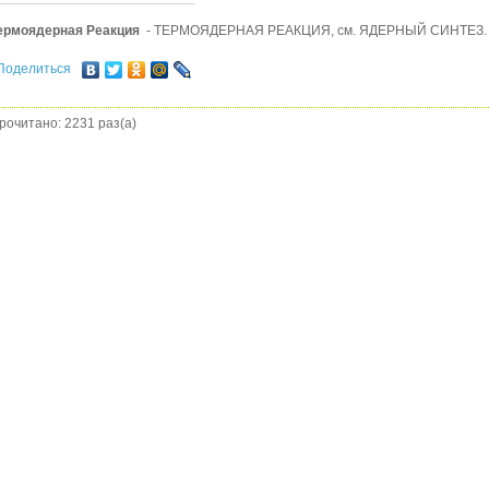
ермоядерная Реакция
- ТЕРМОЯДЕРНАЯ РЕАКЦИЯ, см. ЯДЕРНЫЙ СИНТЕЗ.
Поделиться
рочитано: 2231 раз(а)