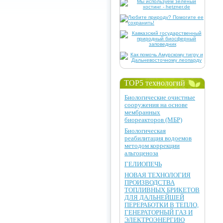
TOP5 технологий
Биологические очистные
сооружения на основе
мембранных
биореакторов (МБР)
Биологическая
реабилитация водоемов
методом коррекции
альгоценоза
ГЕЛИОПЕЧЬ
НОВАЯ ТЕХНОЛОГИЯ
ПРОИЗВОДСТВА
ТОПЛИВНЫХ БРИКЕТОВ
ДЛЯ ДАЛЬНЕЙШЕЙ
ПЕРЕРАБОТКИ В ТЕПЛО,
ГЕНЕРАТОРНЫЙ ГАЗ И
ЭЛЕКТРОЭНЕРГИЮ