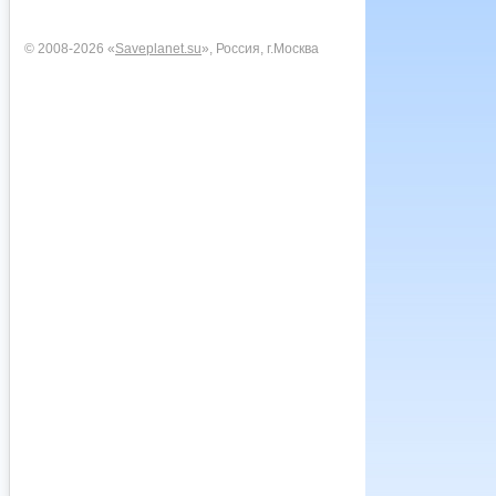
© 2008-2026 «
Saveplanet.su
», Россия, г.Москва