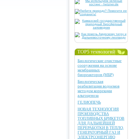
TOP5 технологий
Биологические очистные
сооружения на основе
мембранных
биореакторов (МБР)
Биологическая
реабилитация водоемов
методом коррекции
альгоценоза
ГЕЛИОПЕЧЬ
НОВАЯ ТЕХНОЛОГИЯ
ПРОИЗВОДСТВА
ТОПЛИВНЫХ БРИКЕТОВ
ДЛЯ ДАЛЬНЕЙШЕЙ
ПЕРЕРАБОТКИ В ТЕПЛО,
ГЕНЕРАТОРНЫЙ ГАЗ И
ЭЛЕКТРОЭНЕРГИЮ