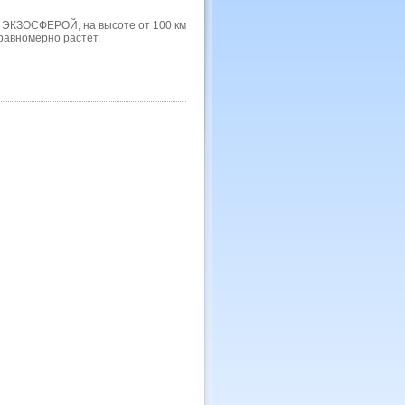
 ЭКЗОСФЕРОЙ, на высоте от 100 км
равномерно растет.