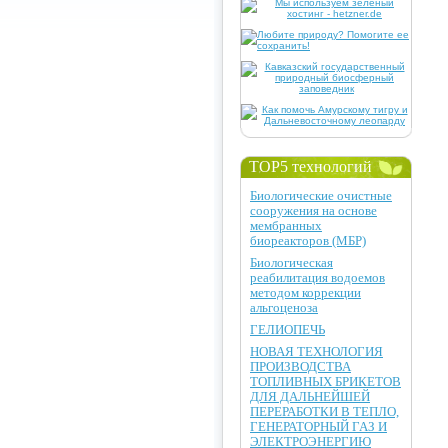
TOP5 технологий
Биологические очистные
сооружения на основе
мембранных
биореакторов (МБР)
Биологическая
реабилитация водоемов
методом коррекции
альгоценоза
ГЕЛИОПЕЧЬ
НОВАЯ ТЕХНОЛОГИЯ
ПРОИЗВОДСТВА
ТОПЛИВНЫХ БРИКЕТОВ
ДЛЯ ДАЛЬНЕЙШЕЙ
ПЕРЕРАБОТКИ В ТЕПЛО,
ГЕНЕРАТОРНЫЙ ГАЗ И
ЭЛЕКТРОЭНЕРГИЮ