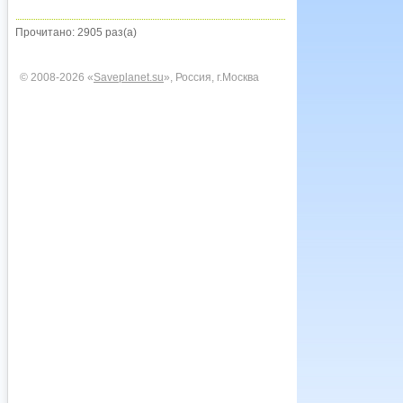
Прочитано: 2905 раз(а)
© 2008-2026 «
Saveplanet.su
», Россия, г.Москва