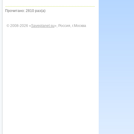
Прочитано: 2810 раз(а)
© 2008-2026 «
Saveplanet.su
», Россия, г.Москва