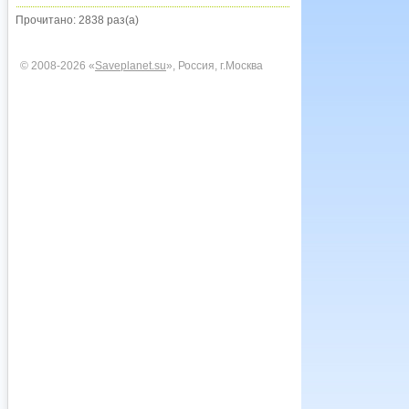
Прочитано: 2838 раз(а)
© 2008-2026 «
Saveplanet.su
», Россия, г.Москва