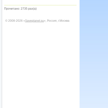
Прочитано: 2735 раз(а)
© 2008-2026 «
Saveplanet.su
», Россия, г.Москва