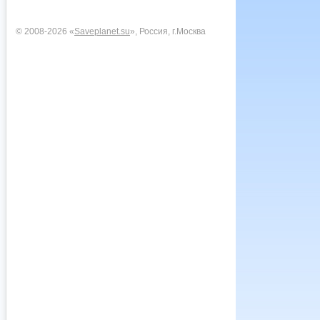
© 2008-2026 «
Saveplanet.su
», Россия, г.Москва