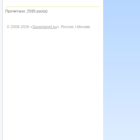
Прочитано: 2595 раз(а)
© 2008-2026 «
Saveplanet.su
», Россия, г.Москва